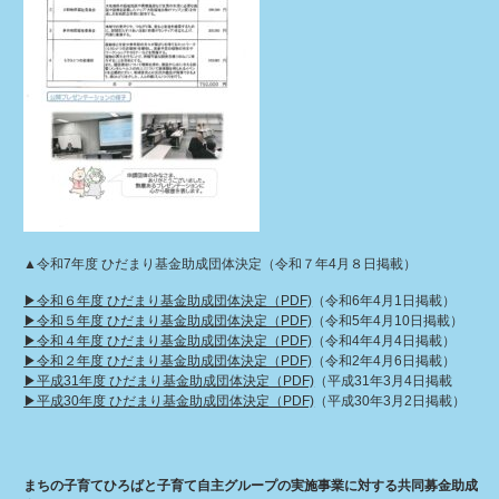
▲令和7年度 ひだまり基金助成団体決定（令和７年4月８日掲載）
▶︎令和６年度 ひだまり基金助成団体決定（PDF)
（令和6年4月1日掲載）
▶︎令和５年度 ひだまり基金助成団体決定（PDF)
（令和5年4月10日掲載）
▶︎
令和４年度 ひだまり基金助成団体決定（PDF)
（令和4年4月4日掲載）
▶︎令和２年度 ひだまり基金助成団体決定（PDF)
（令和2年4月6日掲載）
▶︎平成31年度 ひだまり基金助成団体決定（PDF)
（平成31年3月4日掲載
▶︎平成30年度 ひだまり基金助成団体決定（PDF)
（平成30年3月2日掲載）
まちの子育てひろばと子育て自主グループの実施事業に対する共同募金助成