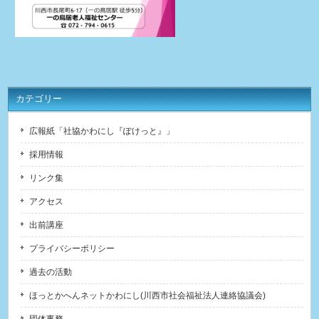
カテゴリー
広報紙「社協かわにし『ぽけっと』」
採用情報
リンク集
アクセス
出前講座
プライバシーポリシー
過去の活動
ほっとかへんネットかわにし(川西市社会福祉法人連絡協議会)