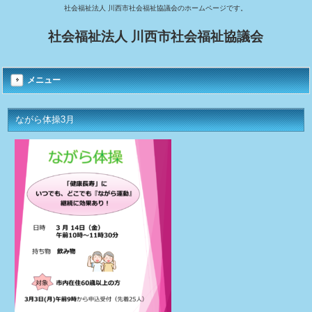
社会福祉法人 川西市社会福祉協議会のホームページです。
社会福祉法人 川西市社会福祉協議会
メニュー
ながら体操3月