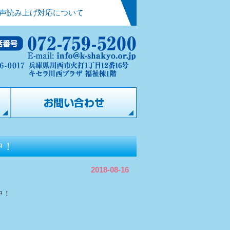
声読み上げ対応について
中！
2018-08-16
中！