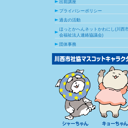
出前講座
プライバシーポリシー
過去の活動
ほっとかへんネットかわにし(川西
会福祉法人連絡協議会)
団体事務