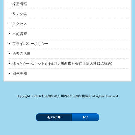
採用情報
リンク集
アクセス
出前講座
プライバシーポリシー
過去の活動
ほっとかへんネットかわにし(川西市社会福祉法人連絡協議会)
団体事務
Copyright © 2026 社会福祉法人 川西市社会福祉協議会 All rights Reserved.
モバイル
PC